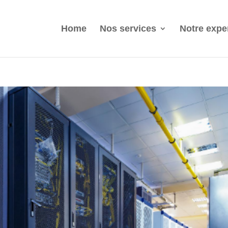
Home
Nos services
Notre expe