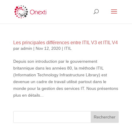
Les principales différences entre ITIL V3 et ITIL V4
par
admin
|
Nov 12, 2020
|
ITIL
Depuis son introduction par le gouvernement
britannique dans les années 80, la méthode ITIL
(Information Technology Infrastructure Library) est
devenue un cadre de travail utilisé partout dans le
monde pour la gestion des services IT. Nous présentons
plus en détails...