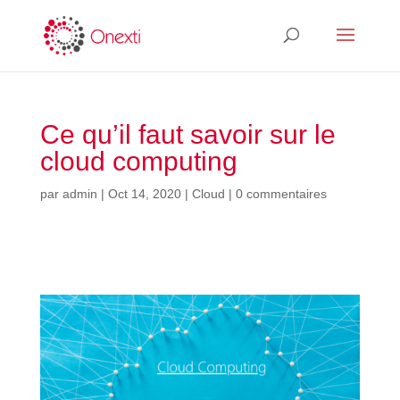
Ce qu’il faut savoir sur le
cloud computing
par
admin
|
Oct 14, 2020
|
Cloud
|
0 commentaires