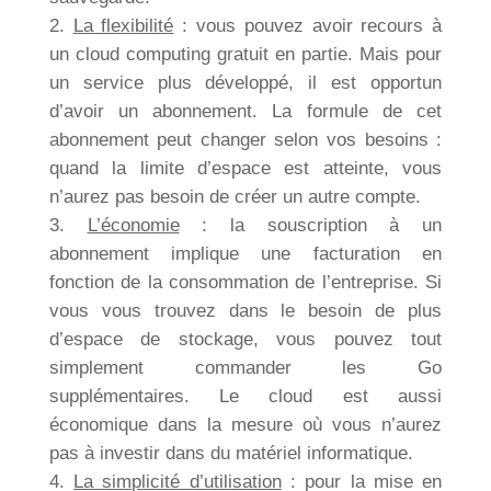
La flexibilité
: vous pouvez avoir recours à
un cloud computing gratuit en partie. Mais pour
un service plus développé, il est opportun
d’avoir un abonnement. La formule de cet
abonnement peut changer selon vos besoins :
quand la limite d’espace est atteinte, vous
n’aurez pas besoin de créer un autre compte.
L’économie
: la souscription à un
abonnement implique une facturation en
fonction de la consommation de l’entreprise. Si
vous vous trouvez dans le besoin de plus
d’espace de stockage, vous pouvez tout
simplement commander les Go
supplémentaires. Le cloud est aussi
économique dans la mesure où vous n’aurez
pas à investir dans du matériel informatique.
La simplicité d’utilisation
: pour la mise en