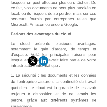
lesquels on peut effectuer plusieurs tâches. De
ce fait, vos documents ne sont plus stockés en
local, où ils risquent de se perdre, mais sur ces
serveurs fournis par entreprises telles que
Microsoft, Amazon ou encore Google.
Parlons des avantages du cloud
Le cloud présente plusieurs avantages,
notamment le gain d’argent, de temps et
d’espace. Voilà les principales raisons pour
lesquelles le cloud devrait faire partie de votre
infrastructure informatique :
La sécurité
: les documents et les données
de l’entreprise assurent la continuité du travail
quotidien. Le cloud est la garantie de les avoir
toujours à disposition et de ne jamais les
perdre, grâce aux différents systèmes de
sauvegarde.