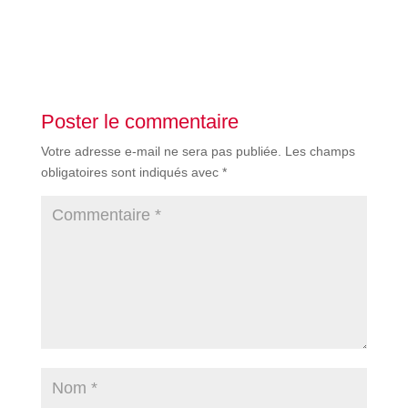
Poster le commentaire
Votre adresse e-mail ne sera pas publiée.
Les champs
obligatoires sont indiqués avec
*