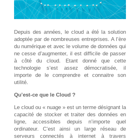
Depuis des années, le cloud a été la solution
adoptée par de nombreuses entreprises. A l’ère
du numérique et avec le volume de données qui
ne cesse d’augmenter, il est difficile de passer
à côté du cloud. Etant donné que cette
technologie s’est assez démocratisée, il
importe de le comprendre et connaitre son
utilité.
Qu’est-ce que le Cloud ?
Le cloud ou « nuage » est un terme désignant la
capacité de stocker et traiter des données en
ligne, accessibles depuis n’importe quel
ordinateur. C’est ainsi un large réseau de
serveurs connectés à internet à travers